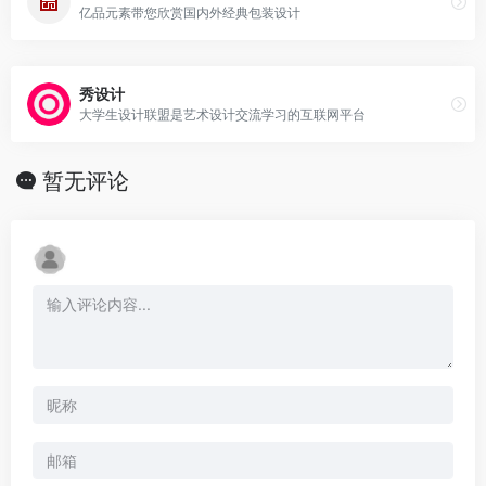
亿品元素带您欣赏国内外经典包装设计
秀设计
大学生设计联盟是艺术设计交流学习的互联网平台
暂无评论