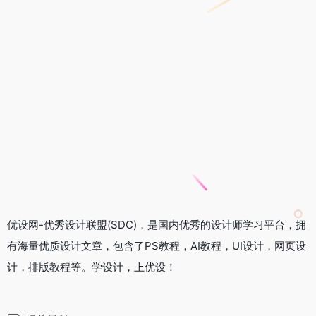
优设网-优秀设计联盟(SDC)，是国内优秀的设计师学习平台，拥
有海量优质设计文章，包含了PS教程，AI教程，UI设计，网页设
计，排版教程等。学设计，上优设！