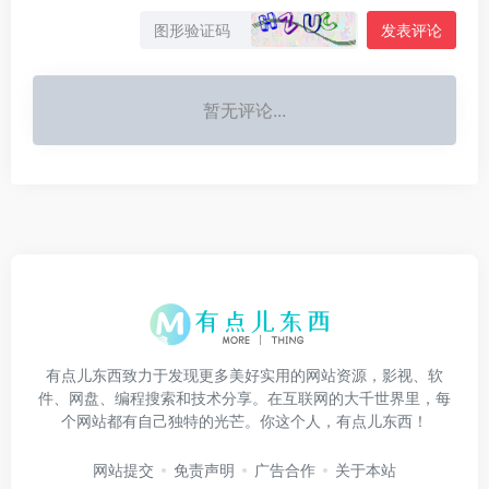
发表评论
暂无评论...
有点儿东西致力于发现更多美好实用的网站资源，影视、软
件、网盘、编程搜索和技术分享。在互联网的大千世界里，每
个网站都有自己独特的光芒。你这个人，有点儿东西！
网站提交
免责声明
广告合作
关于本站