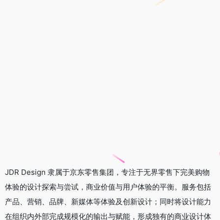
JDR Design 隶属于京东零售集团，专注于无界零售下完美购物
体验的设计探索与尝试，商业价值与用户体验的平衡。服务包括
产品、营销、品牌、新媒体等体验及创新设计；同时将设计能力
在组织内外部完成规模化的输出与赋能，形成独有的商业设计体