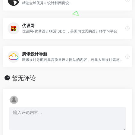
精选全球优秀UI设计和网页设...
优设网
优设网-优秀设计联盟(SDC)，是国内优秀的设计师学习平台
腾讯设计导航
腾讯设计导航云集高质量设计网站的内容，云集大量设计素材，随时随地访问收藏为设计灵感保驾护航。
暂无评论