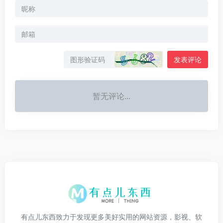
发表评论
暂无评论...
有点儿东西致力于发现更多美好实用的网站资源，影视、软