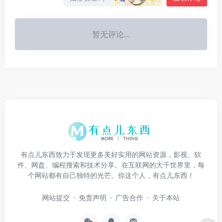
暂无评论...
有点儿东西致力于发现更多美好实用的网站资源，影视、软
件、网盘、编程搜索和技术分享。在互联网的大千世界里，每
个网站都有自己独特的光芒。你这个人，有点儿东西！
网站提交
免责声明
广告合作
关于本站