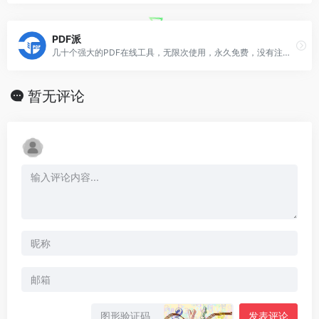
PDF派
几十个强大的PDF在线工具，无限次使用，永久免费，没有注册入口，人人都是VIP！
暂无评论
发表评论