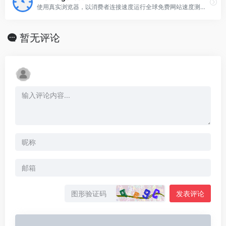
使用真实浏览器，以消费者连接速度运行全球免费网站速度测试，并提供详细的优化建议。
暂无评论
发表评论