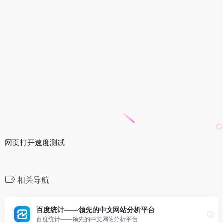
网页打开速度测试
相关导航
百度统计——领先的中文网站分析平台
百度统计——领先的中文网站分析平台