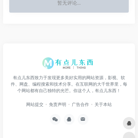
暂无评论...
有点儿东西致力于发现更多美好实用的网站资源，影视、软
件、网盘、编程搜索和技术分享。在互联网的大千世界里，每
个网站都有自己独特的光芒。你这个人，有点儿东西！
网站提交
免责声明
广告合作
关于本站