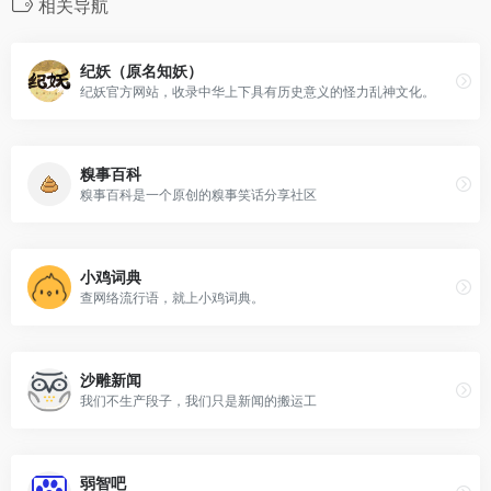
相关导航
纪妖（原名知妖）
纪妖官方网站，收录中华上下具有历史意义的怪力乱神文化。
糗事百科
糗事百科是一个原创的糗事笑话分享社区
小鸡词典
查网络流行语，就上小鸡词典。
沙雕新闻
我们不生产段子，我们只是新闻的搬运工
弱智吧