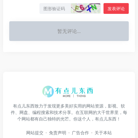
发表评论
暂无评论...
有点儿东西致力于发现更多美好实用的网站资源，影视、软
件、网盘、编程搜索和技术分享。在互联网的大千世界里，每
个网站都有自己独特的光芒。你这个人，有点儿东西！
网站提交
免责声明
广告合作
关于本站