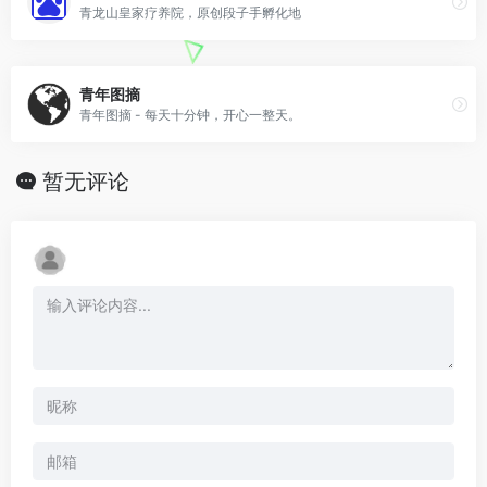
青龙山皇家疗养院，原创段子手孵化地
青年图摘
青年图摘 - 每天十分钟，开心一整天。
暂无评论