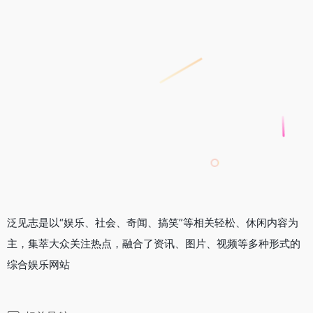
泛见志是以“娱乐、社会、奇闻、搞笑”等相关轻松、休闲内容为
主，集萃大众关注热点，融合了资讯、图片、视频等多种形式的
综合娱乐网站