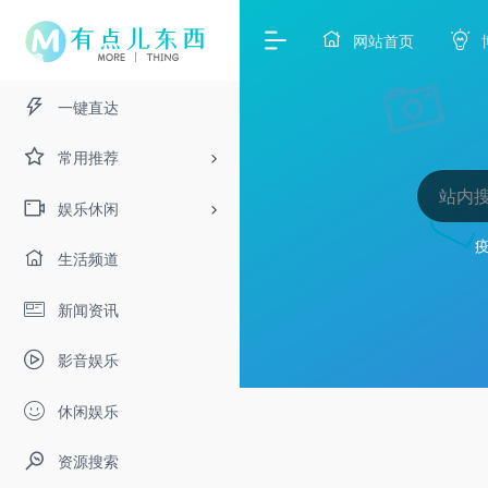
网站首页
一键直达
常用推荐
娱乐休闲
生活频道
新闻资讯
影音娱乐
休闲娱乐
资源搜索