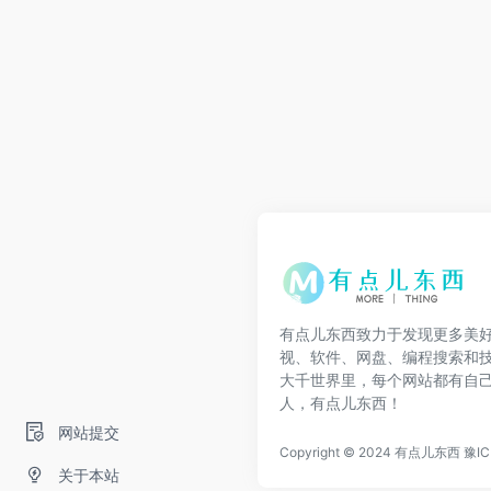
有点儿东西致力于发现更多美
视、软件、网盘、编程搜索和
大千世界里，每个网站都有自
人，有点儿东西！
网站提交
Copyright © 2024
有点儿东西
豫IC
关于本站