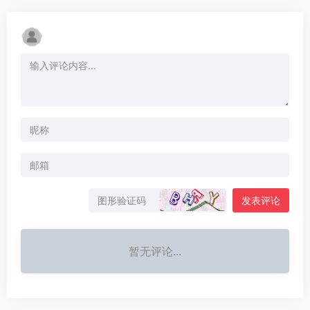
发表评论
暂无评论...