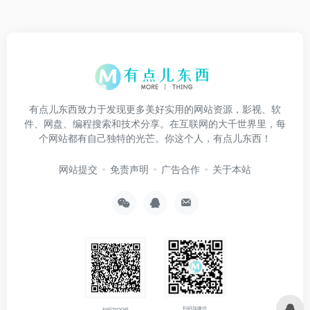
有点儿东西致力于发现更多美好实用的网站资源，影视、软
件、网盘、编程搜索和技术分享。在互联网的大千世界里，每
个网站都有自己独特的光芒。你这个人，有点儿东西！
网站提交
免责声明
广告合作
关于本站
扫码加微信
扫码加QQ群