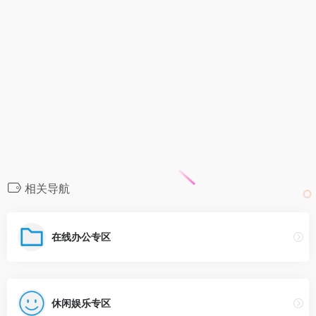
相关导航
在线办公专区
休闲娱乐专区