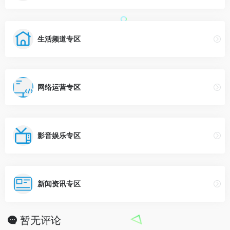
生活频道专区
网络运营专区
影音娱乐专区
新闻资讯专区
暂无评论