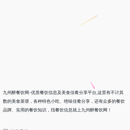
九州醉餐饮网-优质餐饮信息及美食佳肴分享平台,这里有不计其
数的美食菜谱，各种特色小吃、绝味佳肴分享，还有众多的餐饮
品牌、实用的餐饮知识，找餐饮信息就上九州醉餐饮网！