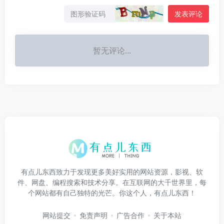
发表评论
暂无评论...
有点儿东西致力于发现更多美好实用的网站资源，影视、软
件、网盘、编程搜索和技术分享。在互联网的大千世界里，每
个网站都有自己独特的光芒。你这个人，有点儿东西！
网站提交
免责声明
广告合作
关于本站