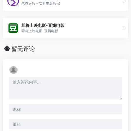
艺恩娱数 - 实时电影数据
即将上映电影-豆瓣电影
即将上映电影-豆瓣电影
暂无评论