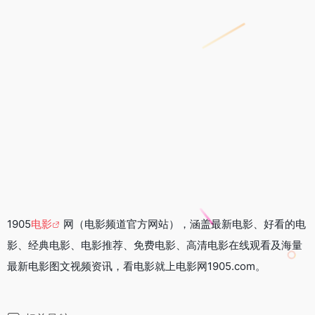
1905
电影
网（电影频道官方网站），涵盖最新电影、好看的电
影、经典电影、电影推荐、免费电影、高清电影在线观看及海量
最新电影图文视频资讯，看电影就上电影网1905.com。