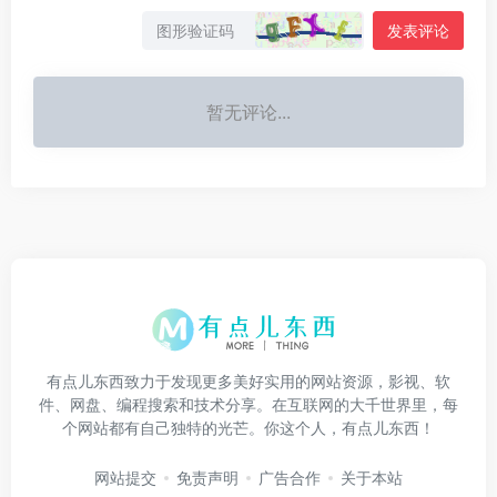
发表评论
暂无评论...
有点儿东西致力于发现更多美好实用的网站资源，影视、软
件、网盘、编程搜索和技术分享。在互联网的大千世界里，每
个网站都有自己独特的光芒。你这个人，有点儿东西！
网站提交
免责声明
广告合作
关于本站