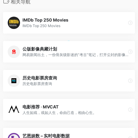
相关导航
IMDb Top 250 Movies
IMDb Top 250 Movies
公版影像典藏计划
网易新闻出土，一份骨灰级影迷的“考古”笔记，打开尘封的影像，带你走进公版电影世界。
历史电影票房查询
历史电影票房查询
电影推荐 · MVCAT
人生如戏，戏如人生，命由己造，相由心生。
艺恩娱数 – 实时电影数据