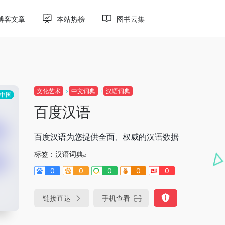
博客文章
本站热榜
图书云集
文化艺术
中文词典
汉语词典
中国
百度汉语
百度汉语为您提供全面、权威的汉语数据
标签：
汉语词典
0
0
0
0
0
链接直达
手机查看