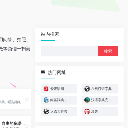
站内搜索
用问答、拍照、
做等烦恼一扫而
搜
索：
热门网址
爱汉语网
在线汉语字典
維基詞典，自由的多語言詞典
汉语字典完整版
漢典 | 漢語字典, 漢語詞典, 康熙字典, 說文解字, 音韻方言, 字源字形, 異體字
汉语大辞典
漢典
維基詞典，自由的多語言詞典