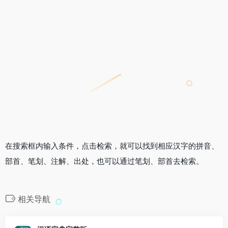
在搜索框内输入条件，点击检索，就可以找到相应汉字的拼音、
部首、笔划、注解、出处，也可以通过笔划、部首去检索。
相关导航