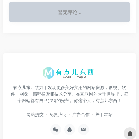
暂无评论...
有点儿东西致力于发现更多美好实用的网站资源，影视、软
件、网盘、编程搜索和技术分享。在互联网的大千世界里，每
个网站都有自己独特的光芒。你这个人，有点儿东西！
网站提交
免责声明
广告合作
关于本站