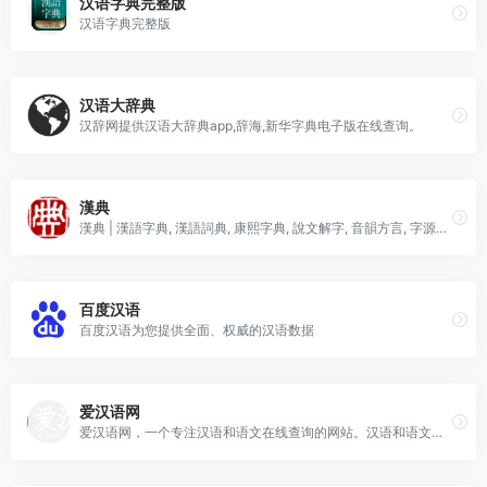
汉语字典完整版
汉语字典完整版
汉语大辞典
汉辞网提供汉语大辞典app,辞海,新华字典电子版在线查询。
漢典
漢典 | 漢語字典, 漢語詞典, 康熙字典, 說文解字, 音韻方言, 字源字形, 異體字
百度汉语
百度汉语为您提供全面、权威的汉语数据
爱汉语网
爱汉语网，一个专注汉语和语文在线查询的网站。汉语和语文学习助手。