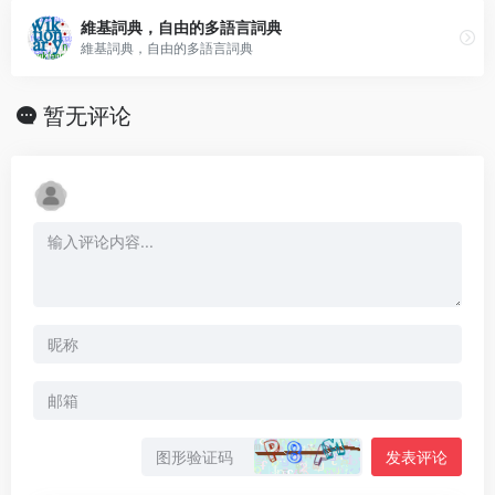
維基詞典，自由的多語言詞典
維基詞典，自由的多語言詞典
暂无评论
发表评论