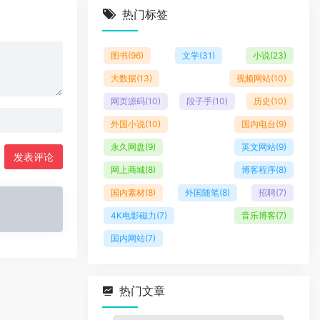
热门标签
图书
(96)
文学
(31)
小说
(23)
大数据
(13)
视频网站
(10)
网页源码
(10)
段子手
(10)
历史
(10)
外国小说
(10)
国内电台
(9)
永久网盘
(9)
英文网站
(9)
发表评论
网上商城
(8)
博客程序
(8)
国内素材
(8)
外国随笔
(8)
招聘
(7)
4K电影磁力
(7)
音乐博客
(7)
国内网站
(7)
热门文章