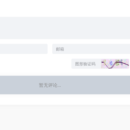
暂无评论...