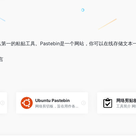
来排名第一的粘贴工具。Pastebin是一个网站，你可以在线存储文
言
Ubuntu Pastebin
网络剪贴
网络剪切板，旨在用作各方之间粘贴信息的短期交换。