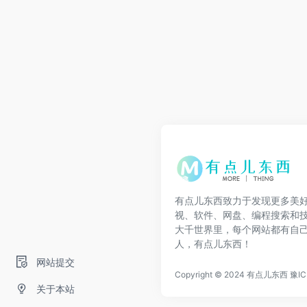
有点儿东西致力于发现更多美
视、软件、网盘、编程搜索和
大千世界里，每个网站都有自
人，有点儿东西！
网站提交
Copyright © 2024
有点儿东西
豫IC
关于本站