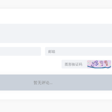
暂无评论...