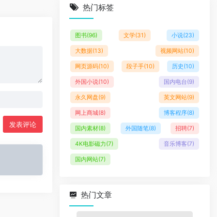
热门标签
图书
(96)
文学
(31)
小说
(23)
大数据
(13)
视频网站
(10)
网页源码
(10)
段子手
(10)
历史
(10)
外国小说
(10)
国内电台
(9)
永久网盘
(9)
英文网站
(9)
网上商城
(8)
博客程序
(8)
发表评论
国内素材
(8)
外国随笔
(8)
招聘
(7)
4K电影磁力
(7)
音乐博客
(7)
国内网站
(7)
热门文章