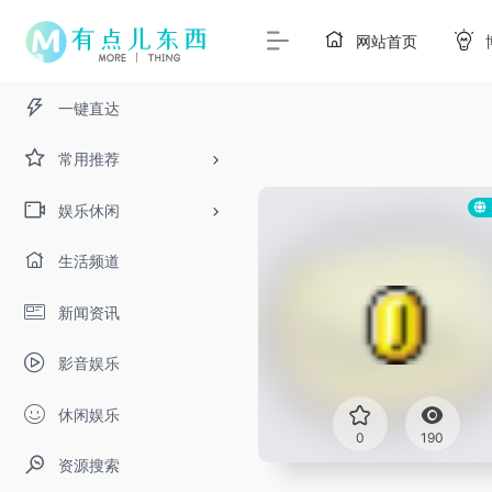
网站首页
一键直达
常用推荐
娱乐休闲
生活频道
新闻资讯
影音娱乐
休闲娱乐
0
190
资源搜索