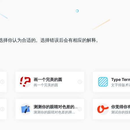
选择你认为合适的。选择错误后会有相应的解释。
画一个完美的圆
画一个完美的圆
文字排版术
测测你的眼睛对色差的辨识度
测测你的眼睛对色差的辨识度，找出所有色块里颜色不同的一个