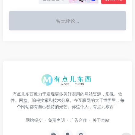
暂无评论...
有点儿东西致力于发现更多美好实用的网站资源，影视、软
件、网盘、编程搜索和技术分享。在互联网的大千世界里，每
个网站都有自己独特的光芒。你这个人，有点儿东西！
网站提交
免责声明
广告合作
关于本站