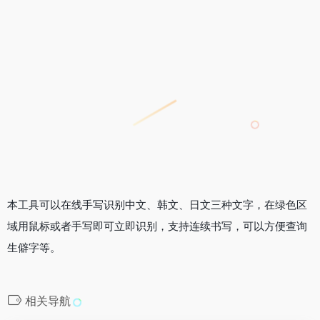
本工具可以在线手写识别中文、韩文、日文三种文字，在绿色区
域用鼠标或者手写即可立即识别，支持连续书写，可以方便查询
生僻字等。
相关导航