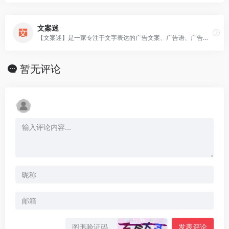
文案迷
【文案迷】是一家专注于文字表达的广告文案、广告语、广告词以及新媒体文案策划网站。
暂无评论
发表评论