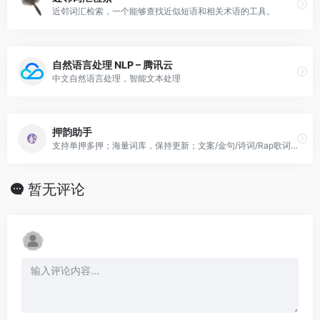
近邻词汇检索，一个能够查找近似短语和相关术语的工具。
自然语言处理 NLP – 腾讯云
中文自然语言处理，智能文本处理
押韵助手
支持单押多押；海量词库，保持更新；文案/金句/诗词/Rap歌词创作者的必备神器。
暂无评论