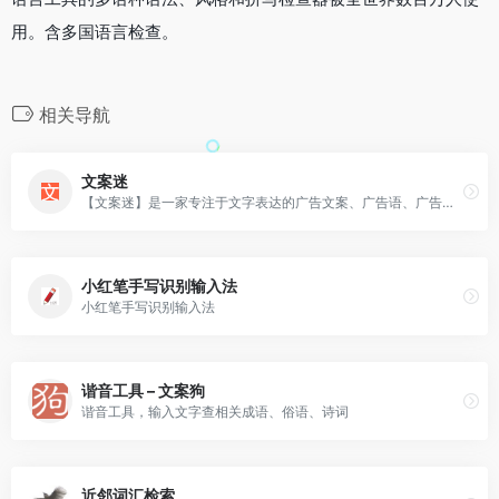
用。含多国语言检查。
相关导航
文案迷
【文案迷】是一家专注于文字表达的广告文案、广告语、广告词以及新媒体文案策划网站。
小红笔手写识别输入法
小红笔手写识别输入法
谐音工具 – 文案狗
谐音工具，输入文字查相关成语、俗语、诗词
近邻词汇检索