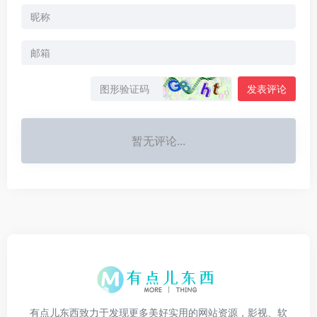
发表评论
暂无评论...
有点儿东西致力于发现更多美好实用的网站资源，影视、软