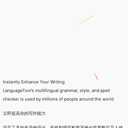
Instantly Enhance Your Writing
LanguageTool’s multilingual grammar, style, and spell
checker is used by millions of people around the world
立即提高你的写作能力
语言工具的多语种语法、风格和拼写检查器被全世界数百万人使