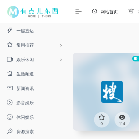
网站首页
一键直达
常用推荐
娱乐休闲
生活频道
新闻资讯
影音娱乐
休闲娱乐
0
114
资源搜索