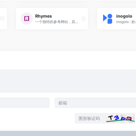
字典
Rhymes
inogolo
一个独特的参考网站，其中包含许多语言中几乎任何给定单词的大量押韵建议。