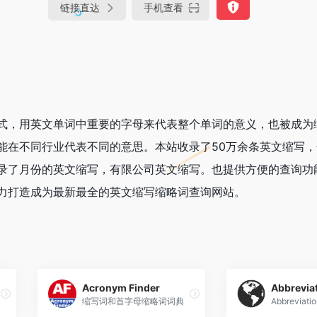
链接直达
手机查看
式，用英文单词中重要的字母来代表整个单词的意义，也被成为
能在不同行业代表不同的意思。本站收录了50万余条英文缩写
录了月份的英文缩写，有限公司英文缩写。也提供方便的查询功
力打造成为最新最全的英文缩写缩略词查询网站。
Acronym Finder
Abbreviat
缩写词和首字母缩略词词典