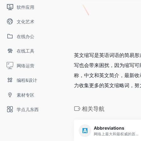
软件应用
文化艺术
在线办公
在线工具
英文缩写是英语词语的简易形
写也会带来困扰，因为缩写可
网络运营
称，中文和英文简介，最新收
编程&设计
力收集更多的英文缩略词，努
素材专区
相关导航
学点儿东西
Abbreviations
网络上最大和最权威的首字母缩写词和缩写词资源。