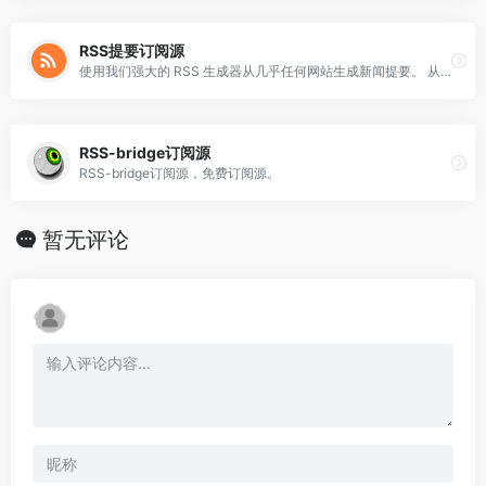
RSS提要订阅源
使用我们强大的 RSS 生成器从几乎任何网站生成新闻提要。 从我们的热门网站列表中选择或添加您自己的网站。
RSS-bridge订阅源
RSS-bridge订阅源，免费订阅源。
暂无评论