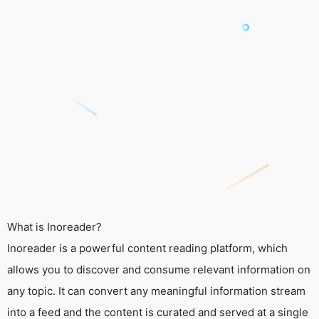
What is Inoreader?
Inoreader is a powerful content reading platform, which
allows you to discover and consume relevant information on
any topic. It can convert any meaningful information stream
into a feed and the content is curated and served at a single