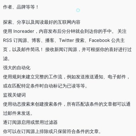
作者、品牌等等！
探索、分享以及阅读最好的互联网内容
使用 Inoreader，内容发布后分分钟就会到达你的手中。 关注
RSS 订阅源、博客、播客、Twitter 搜索、Facebook 公共主
页，以及邮件简讯！ 接收新闻订阅源，并可根据你的喜好进行过
滤。
强大的自动化
使用规则来建立完整的工作流，例如发送推送通知、电子邮件，
或在匹配特定条件时自动标记为已读等等。
监视关键词
使用动态搜索来创建搜索条件，所有匹配该条件的文章都可以通
过邮件来发送。
逐订阅源启用或禁用过滤器
你可以在订阅源上排除或只保留符合条件的文章。