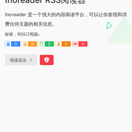
Inoreader 是一个强大的内容阅读平台，可以让你发现和消
费任何主题的相关信息。
标签：
RSS订阅源
0
0
0
0
0
链接直达