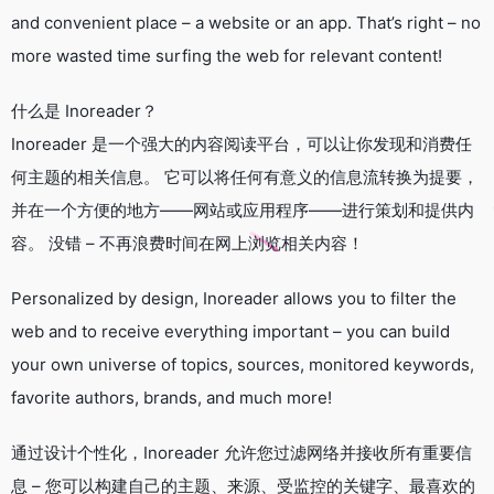
and convenient place – a website or an app. That’s right – no
more wasted time surfing the web for relevant content!
什么是 Inoreader？
Inoreader 是一个强大的内容阅读平台，可以让你发现和消费任
何主题的相关信息。 它可以将任何有意义的信息流转换为提要，
并在一个方便的地方——网站或应用程序——进行策划和提供内
容。 没错 – 不再浪费时间在网上浏览相关内容！
Personalized by design, Inoreader allows you to filter the
web and to receive everything important – you can build
your own universe of topics, sources, monitored keywords,
favorite authors, brands, and much more!
通过设计个性化，Inoreader 允许您过滤网络并接收所有重要信
息 – 您可以构建自己的主题、来源、受监控的关键字、最喜欢的