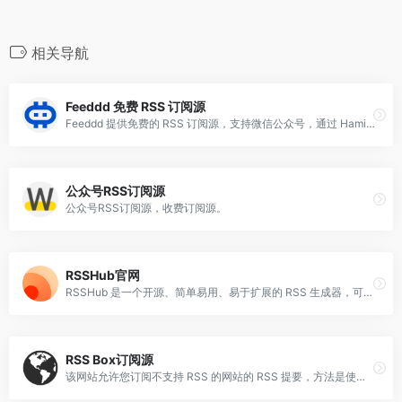
相关导航
Feeddd 免费 RSS 订阅源
Feeddd 提供免费的 RSS 订阅源，支持微信公众号，通过 Hamibot 可扩展支持任意 APP。
公众号RSS订阅源
公众号RSS订阅源，收费订阅源。
RSSHub官网
RSSHub 是一个开源、简单易用、易于扩展的 RSS 生成器，可以给任何奇奇怪怪的内容生成 RSS 订阅源。
RSS Box订阅源
该网站允许您订阅不支持 RSS 的网站的 RSS 提要，方法是使用相应网站的 API，然后将该数据转换为 RSS 提要。