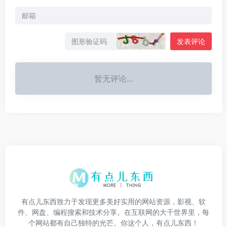
发表评论
暂无评论...
有点儿东西致力于发现更多美好实用的网站资源，影视、软
件、网盘、编程搜索和技术分享。在互联网的大千世界里，每
个网站都有自己独特的光芒。你这个人，有点儿东西！