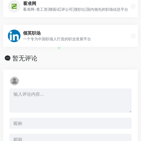
看准网
看准网-查工资|聊面试|评公司|搜职位|国内领先的职场信息平台
领英职场
一个专为中国职场人打造的职业发展平台
暂无评论