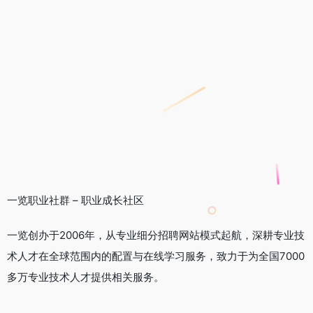
一览职业社群 – 职业成长社区
一览创办于2006年，从专业细分招聘网站模式起航，深耕专业技
术人才在全球范围内的配置与在线学习服务，致力于为全国7000
多万专业技术人才提供相关服务。