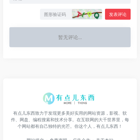
发表评论
暂无评论...
有点儿东西致力于发现更多美好实用的网站资源，影视、软
件、网盘、编程搜索和技术分享。在互联网的大千世界里，每
个网站都有自己独特的光芒。你这个人，有点儿东西！