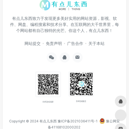
有点儿东西致力于发现更多美好实用的网站资源，影视、软
件、网盘、编程搜索和技术分享。在互联网的大千世界里，每
个网站都有自己独特的光芒。你这个人，有点儿东西！
网站提交
免责声明
广告合作
关于本站
扫码加微信
扫码加QQ群
Copyright © 2024
有点儿东西
豫ICP备2021036411号-1
豫公网安
备41168102000202