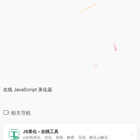
在线 JavaScript 美化器
相关导航
JS美化 – 在线工具
js在线美化、优化、加密、解密、压缩、解压,js解压