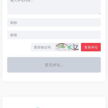
发表评论
暂无评论...