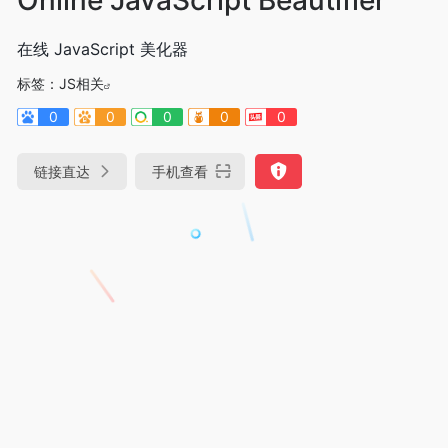
在线 JavaScript 美化器
标签：
JS相关
0
0
0
0
0
链接直达
手机查看