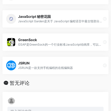
JavaScript 秘密花园
JavaScript Garden是关于 JavaScript 编程语言中最古怪部分的不断增长的文档集合。
GreenSock
GSAP是GreenSock的一个行业标准JavaScript动画库，可以让您制作在每个主要浏览器中都能使用的高性能动画。
JSRUN
JSRUN是一款支持手机编程的在线编辑器
暂无评论